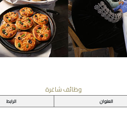
وظائف شاغرة
العنوان
الرابط