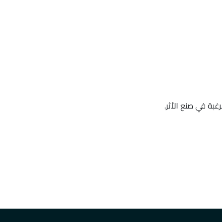
غبة في صنع الأثر.