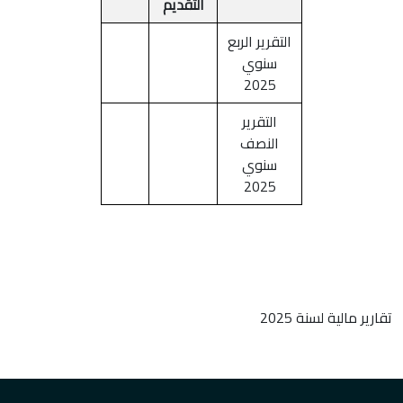
التقديم
التقرير الربع
سنوي
2025
التقرير
النصف
سنوي
2025
تقارير مالية لسنة 2025