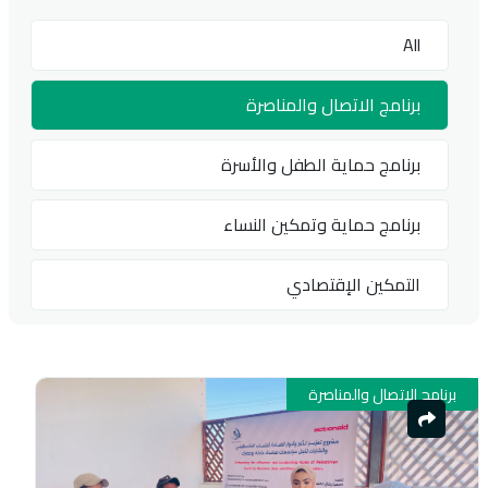
All
برنامج الاتصال والمناصرة
برنامج حماية الطفل والأسرة
برنامج حماية وتمكين النساء
التمكين الإقتصادي
برنامج الاتصال والمناصرة