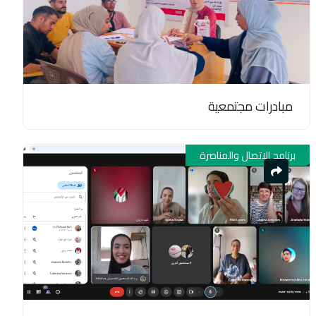
مبادرات مجتمعية
برنامج الاتصال والمناصرة