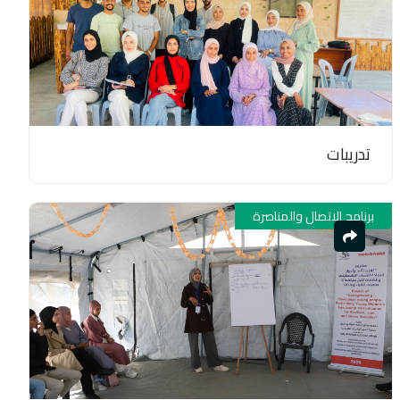
تدريبات
برنامج الاتصال والمناصرة