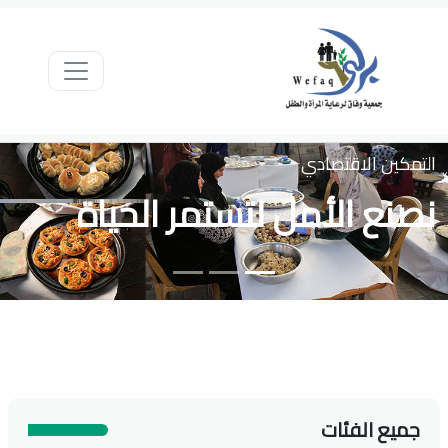
التمكين الاقتصادي
نصنع الأمل لتستمر الحياة
جميع الفئات