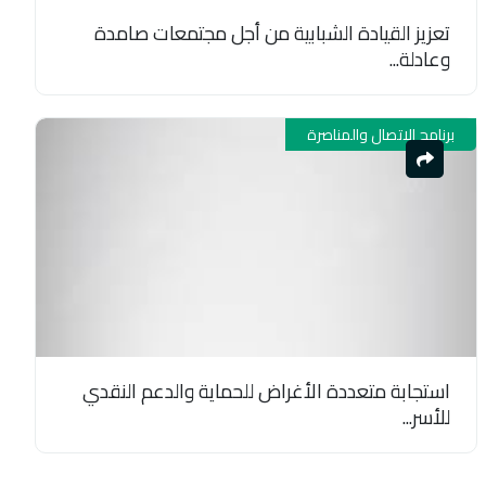
تعزيز القيادة الشبابية من أجل مجتمعات صامدة
وعادلة...
برنامج الاتصال والمناصرة
استجابة متعددة الأغراض للحماية والدعم النقدي
للأسر...