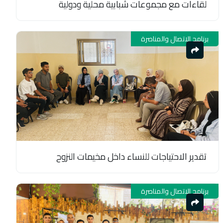
لقاءات مع مجموعات شبابية محلية ودولية
برنامج الاتصال والمناصرة
تقدير الاحتياجات للنساء داخل مخيمات النزوح
برنامج الاتصال والمناصرة