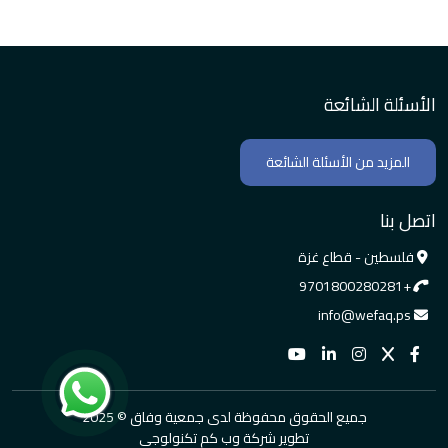
الأسئلة الشائعة
المزيد من الأسئلة الشائعة
اتصل بنا
فلسطين - قطاع غزة
+9701800280281
info@wefaq.ps
جميع الحقوق محفوظة لدى جمعية وفاق © 2025
تطوير شركة وب كم تكنولوجي