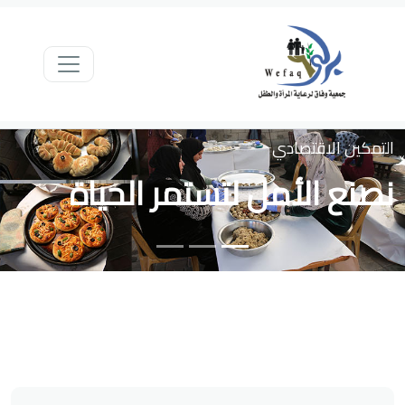
التمكين الاقتصادي
نصنع الأمل لتستمر الحياة